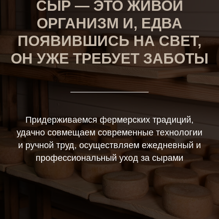
СЫР — ЭТО ЖИВОЙ
ОРГАНИЗМ И, ЕДВА
ПОЯВИВШИСЬ НА СВЕТ,
ОН УЖЕ ТРЕБУЕТ ЗАБОТЫ
Придерживаемся фермерских традиций,
удачно совмещаем современные технологии
и ручной труд, осуществляем ежедневный и
профессиональный уход за сырами