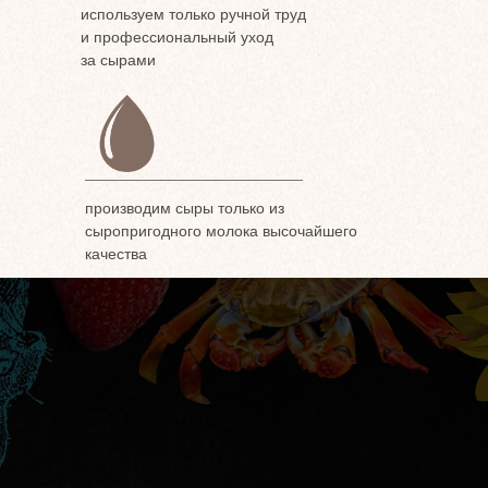
используем только ручной труд
и профессиональный уход
за сырами
производим сыры только из
сыропригодного молока высочайшего
качества