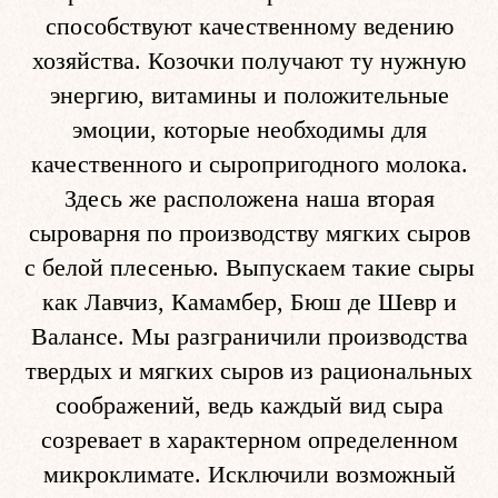
способствуют качественному ведению
хозяйства. Козочки получают ту нужную
энергию, витамины и положительные
эмоции, которые необходимы для
качественного и сыропригодного молока.
Здесь же расположена наша вторая
сыроварня по производству мягких сыров
с белой плесенью. Выпускаем такие сыры
как Лавчиз, Камамбер, Бюш де Шевр и
Валансе. Мы разграничили производства
твердых и мягких сыров из рациональных
соображений, ведь каждый вид сыра
созревает в характерном определенном
микроклимате. Исключили возможный