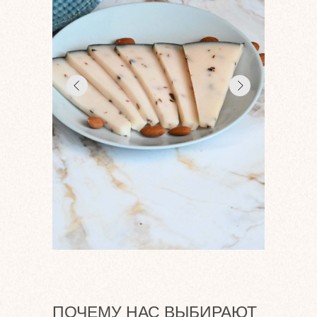
ПОЧЕМУ НАС ВЫБИРАЮТ