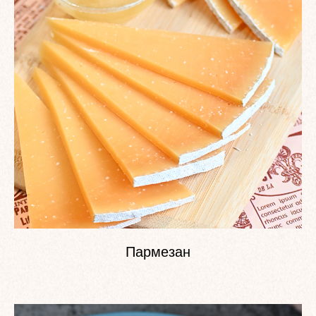
Пармезан