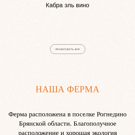
Кабра эль вино
посмотреть все
НАША ФЕРМА
Ферма расположена в поселке Рогнедино
Брянской области. Благополучное
расположение и хорошая экология