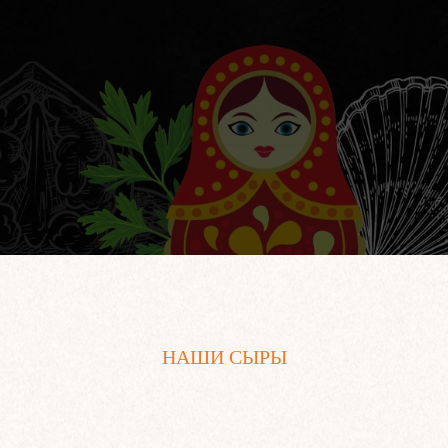
НАШИ СЫРЫ