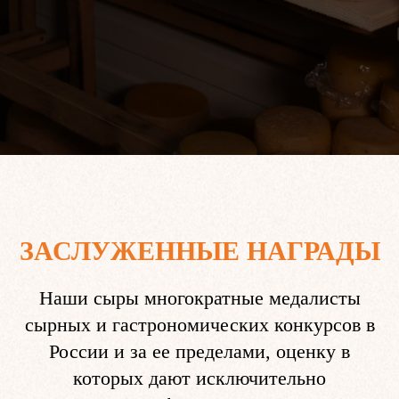
ЗАСЛУЖЕННЫЕ НАГРАДЫ
Наши сыры многократные медалисты
сырных и гастрономических конкурсов в
России и за ее пределами, оценку в
которых дают исключительно