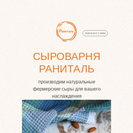
связаться с нами
СЫРОВАРНЯ
РАНИТАЛЬ
производим натуральные
фермерские сыры для вашего
наслаждения