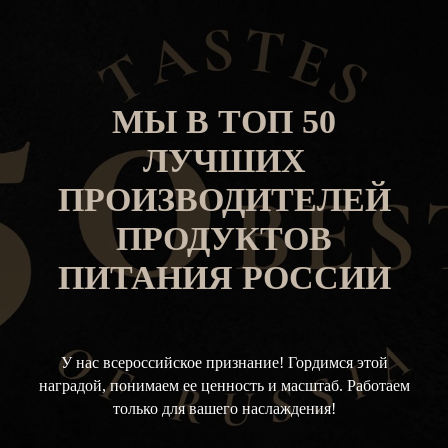
МЫ В ТОП 50
ЛУЧШИХ
ПРОИЗВОДИТЕЛЕЙ
ПРОДУКТОВ
ПИТАНИЯ РОССИИ
У нас всероссийское признание! Гордимся этой
наградой, понимаем ее ценность и масштаб. Работаем
только для вашего наслаждения!