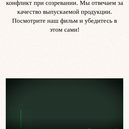
конфликт при созревании. Мы отвечаем за
качество выпускаемой продукции.
Посмотрите наш фильм и убедитесь в
этом сами!