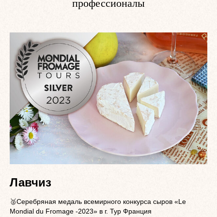
профессионалы
Лавчиз
🥈Серебряная медаль всемирного конкурса сыров «Le
Mondial du Fromage -2023» в г. Тур Франция