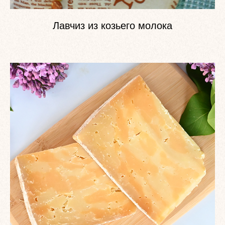
Лавчиз из козьего молока