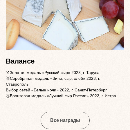
Валансе
🏅Золотая медаль «Русский сыр» 2023, г. Таруса
🥈Серебряная медаль «Вино, сыр, хлеб» 2023, г.
Ставрополь
Выбор сетей «Белые ночи» 2022, г. Санкт-Петербург
🥉Бронзовая медаль «Лучший сыр России» 2022, г. Истра
Все награды